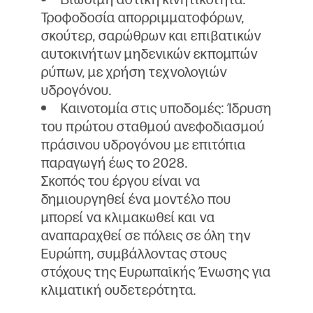
Τροφοδοσία απορριμματοφόρων,
σκούτερ, σαρώθρων και επιβατικών
αυτοκινήτων μηδενικών εκπομπών
ρύπων, με χρήση τεχνολογιών
υδρογόνου.
Καινοτομία στις υποδομές: Ίδρυση
του πρώτου σταθμού ανεφοδιασμού
πράσινου υδρογόνου με επιτόπια
παραγωγή έως το 2028.
Σκοπός του έργου είναι να
δημιουργηθεί ένα μοντέλο που
μπορεί να κλιμακωθεί και να
αναπαραχθεί σε πόλεις σε όλη την
Ευρώπη, συμβάλλοντας στους
στόχους της Ευρωπαϊκής Ένωσης για
κλιματική ουδετερότητα.