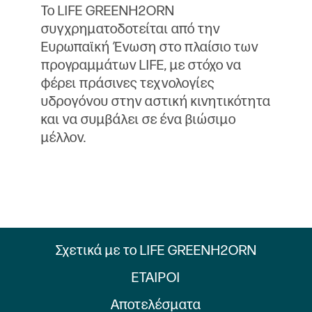
Το LIFE GREENH2ORN
συγχρηματοδοτείται από την
Ευρωπαϊκή Ένωση στο πλαίσιο των
προγραμμάτων LIFE, με στόχο να
φέρει πράσινες τεχνολογίες
υδρογόνου στην αστική κινητικότητα
και να συμβάλει σε ένα βιώσιμο
μέλλον.
Σχετικά με το LIFE GREENH2ORN
ΕΤΑΙΡΟΙ
Αποτελέσματα